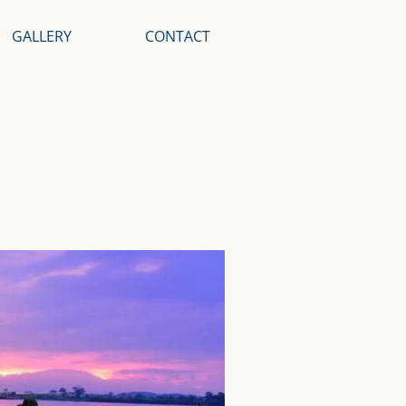
GALLERY
CONTACT