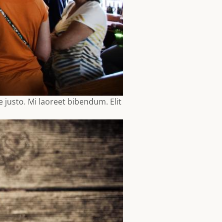
 justo. Mi laoreet bibendum. Elit