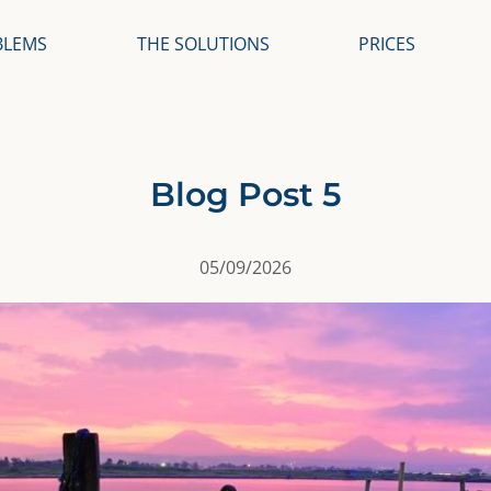
BLEMS
THE SOLUTIONS
PRICES
Blog Post 5
05/09/2026