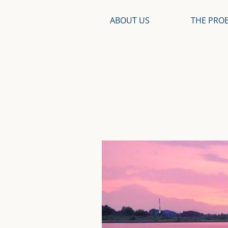
ABOUT US
THE PRO